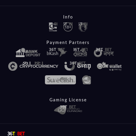
Info
Payment Partners
Gaming License